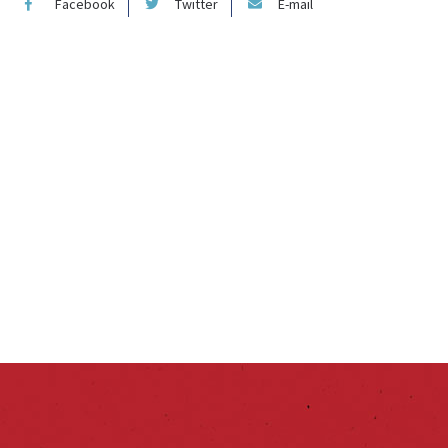
Facebook
Twitter
E-mail