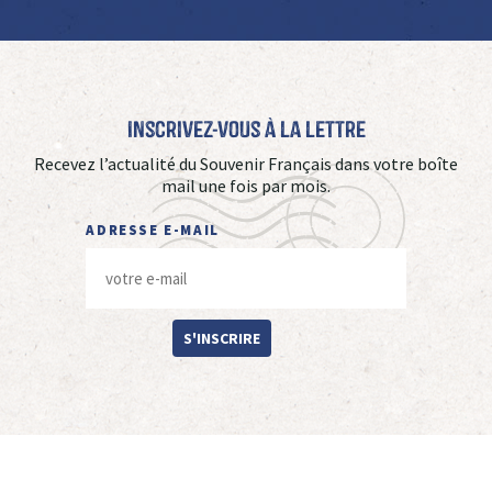
Inscrivez-vous à La Lettre
Recevez l’actualité du Souvenir Français dans votre boîte
mail une fois par mois.
ADRESSE E-MAIL
S'INSCRIRE