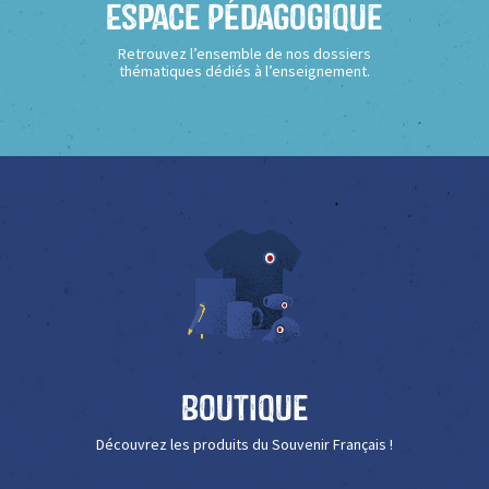
Espace Pédagogique
Retrouvez l’ensemble de nos dossiers
thématiques dédiés à l’enseignement.
Boutique
Découvrez les produits du Souvenir Français !