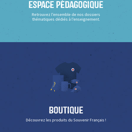
Espace Pédagogique
Retrouvez l’ensemble de nos dossiers
thématiques dédiés à l’enseignement.
Boutique
Découvrez les produits du Souvenir Français !