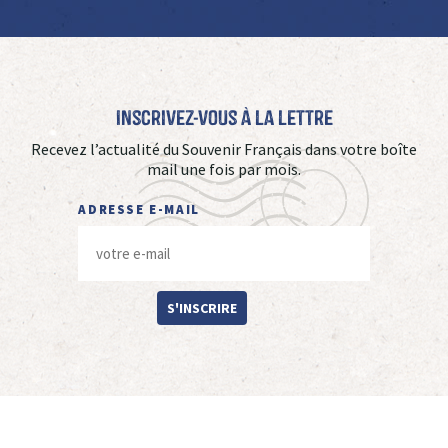
Inscrivez-vous à La Lettre
Recevez l’actualité du Souvenir Français dans votre boîte
mail une fois par mois.
ADRESSE E-MAIL
S'INSCRIRE