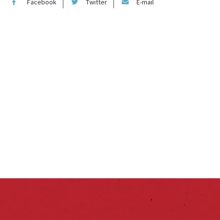
Facebook
Twitter
E-mail