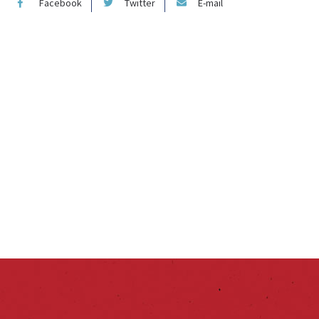
Facebook
Twitter
E-mail