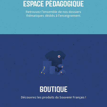
Espace Pédagogique
Retrouvez l’ensemble de nos dossiers
thématiques dédiés à l’enseignement.
Boutique
Découvrez les produits du Souvenir Français !