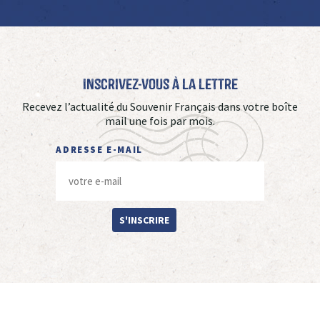
Inscrivez-vous à La Lettre
Recevez l’actualité du Souvenir Français dans votre boîte
mail une fois par mois.
ADRESSE E-MAIL
S'INSCRIRE