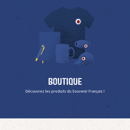
Boutique
Découvrez les produits du Souvenir Français !