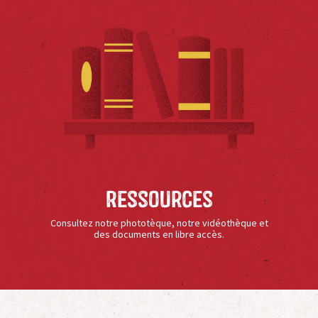
Ressources
Consultez notre phototèque, notre vidéothèque et
des documents en libre accès.