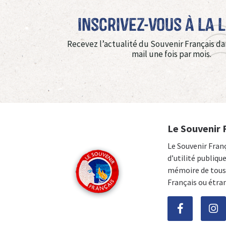
Inscrivez-vous à La 
Recevez l’actualité du Souvenir Français da
mail une fois par mois.
Le Souvenir 
Le Souvenir Fran
d’utilité publiqu
mémoire de tous 
Français ou étra