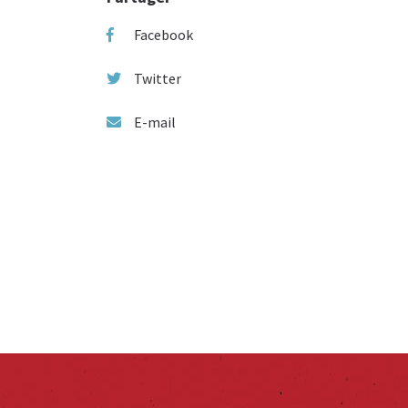
Facebook
Twitter
E-mail