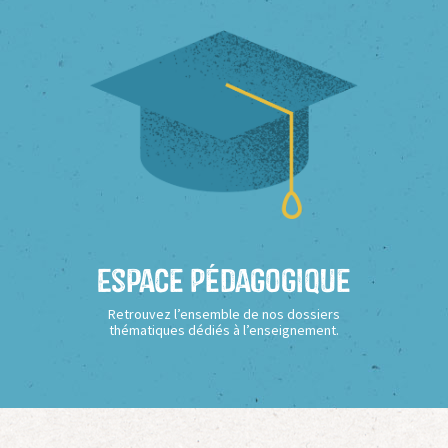
Espace Pédagogique
Retrouvez l’ensemble de nos dossiers
thématiques dédiés à l’enseignement.