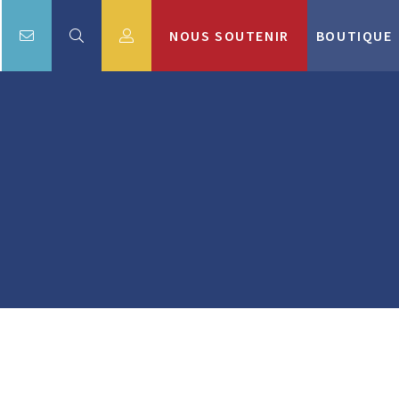
NOUS SOUTENIR
BOUTIQUE