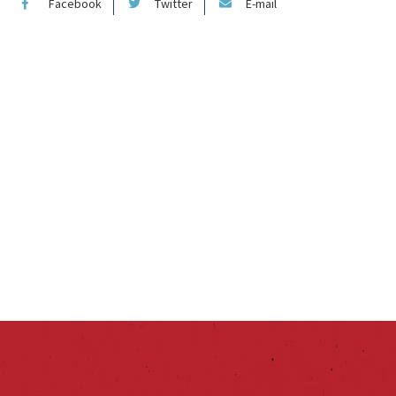
Facebook
Twitter
E-mail