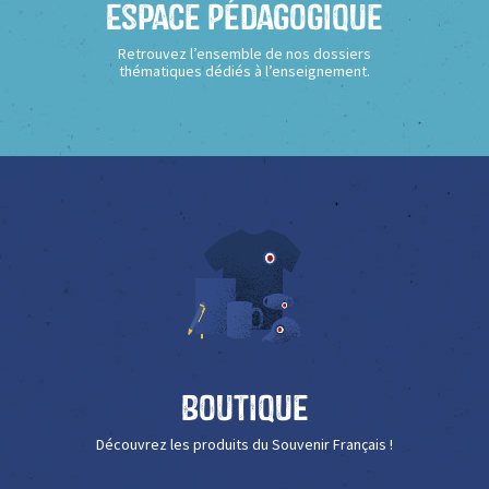
Espace Pédagogique
Retrouvez l’ensemble de nos dossiers
thématiques dédiés à l’enseignement.
Boutique
Découvrez les produits du Souvenir Français !