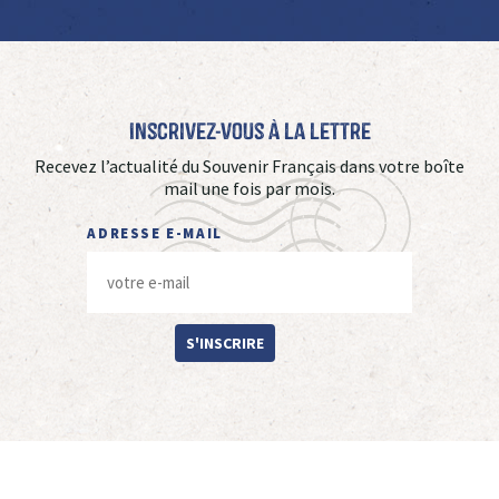
Inscrivez-vous à La Lettre
Recevez l’actualité du Souvenir Français dans votre boîte
mail une fois par mois.
ADRESSE E-MAIL
S'INSCRIRE