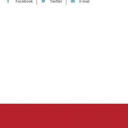
Facebook
Twitter
E-mail