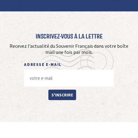
Inscrivez-vous à La Lettre
Recevez l’actualité du Souvenir Français dans votre boîte
mail une fois par mois.
ADRESSE E-MAIL
S'INSCRIRE