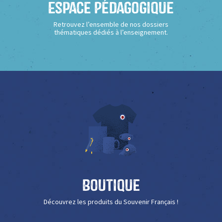
Espace Pédagogique
Retrouvez l’ensemble de nos dossiers
thématiques dédiés à l’enseignement.
Boutique
Découvrez les produits du Souvenir Français !