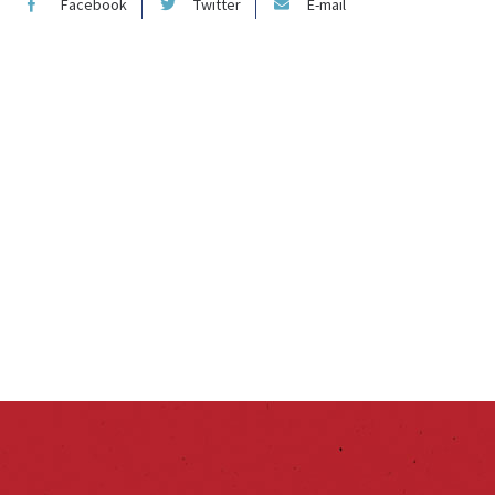
Facebook
Twitter
E-mail