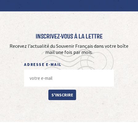
Inscrivez-vous à La Lettre
Recevez l’actualité du Souvenir Français dans votre boîte
mail une fois par mois.
ADRESSE E-MAIL
S'INSCRIRE