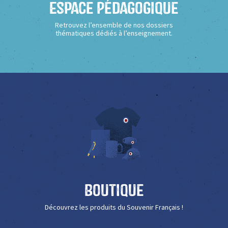
Espace Pédagogique
Retrouvez l’ensemble de nos dossiers
thématiques dédiés à l’enseignement.
Boutique
Découvrez les produits du Souvenir Français !