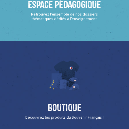
Espace Pédagogique
Retrouvez l’ensemble de nos dossiers
thématiques dédiés à l’enseignement.
Boutique
Découvrez les produits du Souvenir Français !