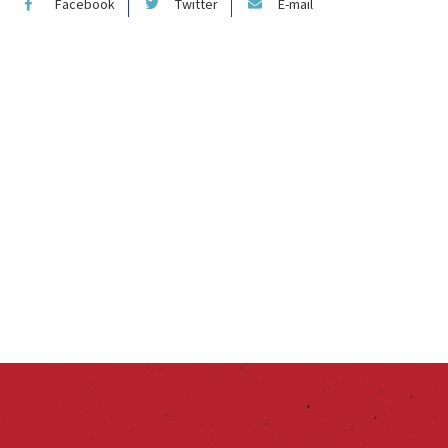
Facebook
Twitter
E-mail