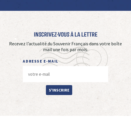
Inscrivez-vous à La Lettre
Recevez l’actualité du Souvenir Français dans votre boîte
mail une fois par mois.
ADRESSE E-MAIL
S'INSCRIRE