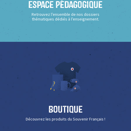
Espace Pédagogique
Retrouvez l’ensemble de nos dossiers
thématiques dédiés à l’enseignement.
Boutique
Découvrez les produits du Souvenir Français !