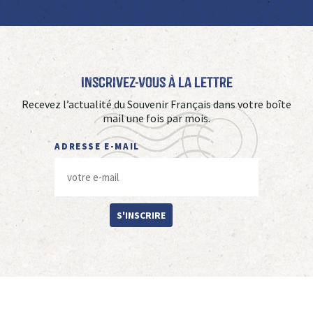
Inscrivez-vous à La Lettre
Recevez l’actualité du Souvenir Français dans votre boîte
mail une fois par mois.
ADRESSE E-MAIL
S'INSCRIRE