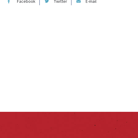
Facebook
Twitter
E-mail