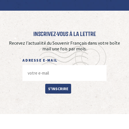
Inscrivez-vous à La Lettre
Recevez l’actualité du Souvenir Français dans votre boîte
mail une fois par mois.
ADRESSE E-MAIL
S'INSCRIRE