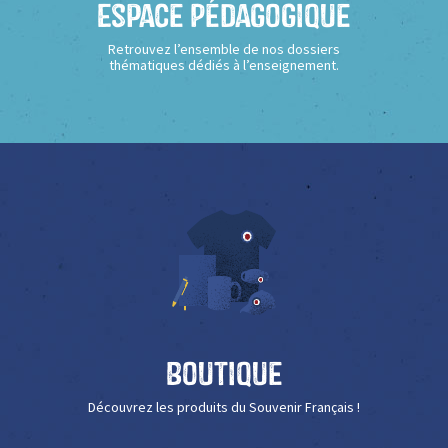
Espace Pédagogique
Retrouvez l’ensemble de nos dossiers
thématiques dédiés à l’enseignement.
Boutique
Découvrez les produits du Souvenir Français !