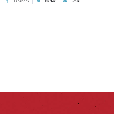
Facebook
Twitter
E-mail