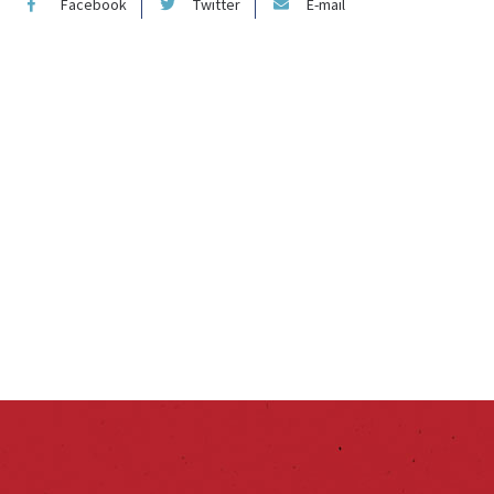
Facebook
Twitter
E-mail