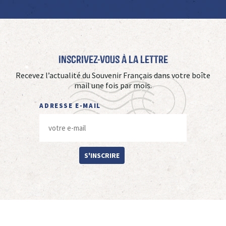
Inscrivez-vous à La Lettre
Recevez l’actualité du Souvenir Français dans votre boîte
mail une fois par mois.
ADRESSE E-MAIL
S'INSCRIRE