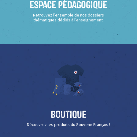
Espace Pédagogique
Retrouvez l’ensemble de nos dossiers
thématiques dédiés à l’enseignement.
Boutique
Découvrez les produits du Souvenir Français !