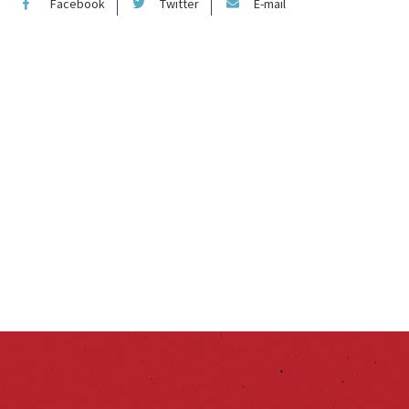
Facebook
Twitter
E-mail