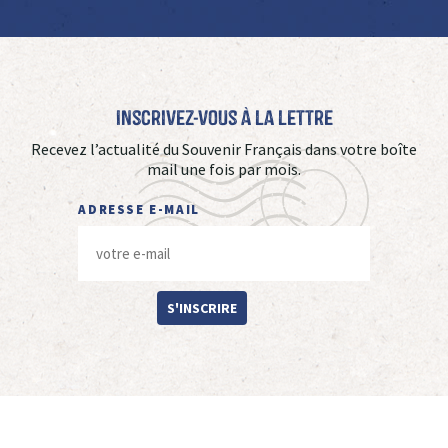
Inscrivez-vous à La Lettre
Recevez l’actualité du Souvenir Français dans votre boîte
mail une fois par mois.
ADRESSE E-MAIL
S'INSCRIRE