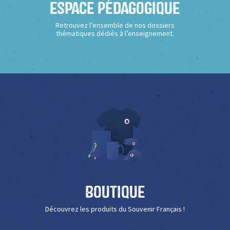
Espace Pédagogique
Retrouvez l’ensemble de nos dossiers
thématiques dédiés à l’enseignement.
Boutique
Découvrez les produits du Souvenir Français !