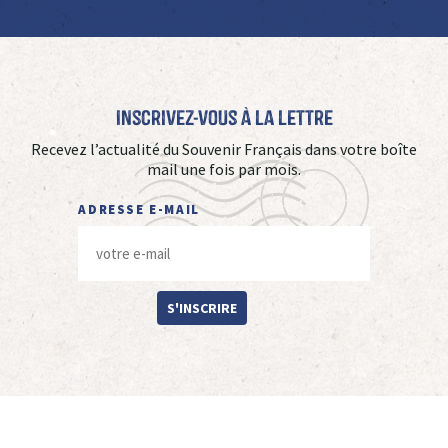
Inscrivez-vous à La Lettre
Recevez l’actualité du Souvenir Français dans votre boîte
mail une fois par mois.
ADRESSE E-MAIL
S'INSCRIRE