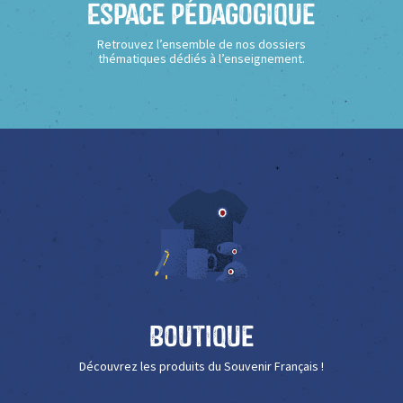
Espace Pédagogique
Retrouvez l’ensemble de nos dossiers
thématiques dédiés à l’enseignement.
Boutique
Découvrez les produits du Souvenir Français !