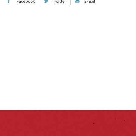
Facebook
Twitter
E-mail