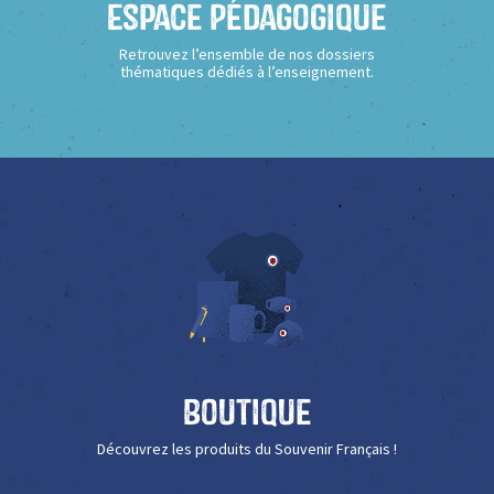
Espace Pédagogique
Retrouvez l’ensemble de nos dossiers
thématiques dédiés à l’enseignement.
Boutique
Découvrez les produits du Souvenir Français !