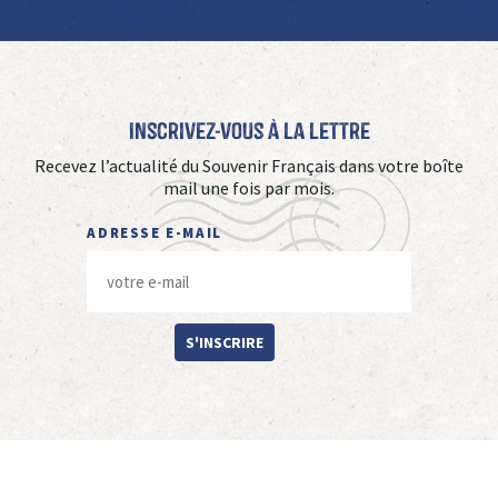
Inscrivez-vous à La Lettre
Recevez l’actualité du Souvenir Français dans votre boîte
mail une fois par mois.
ADRESSE E-MAIL
S'INSCRIRE