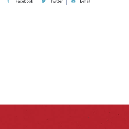
Facebook
Twitter
E-mail