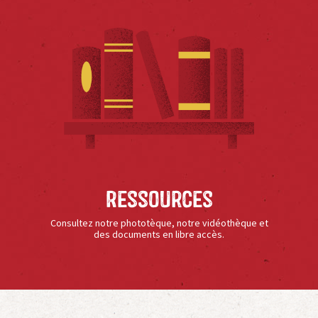
Ressources
Consultez notre phototèque, notre vidéothèque et
des documents en libre accès.