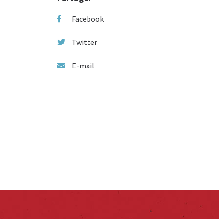
Facebook
Twitter
E-mail