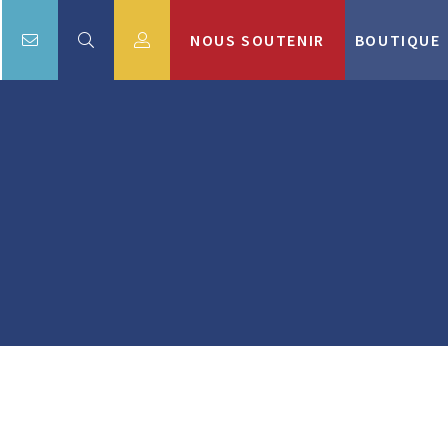
NOUS SOUTENIR
BOUTIQUE