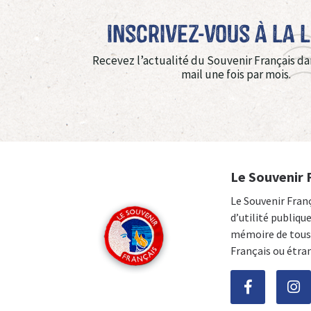
Inscrivez-vous à La 
Recevez l’actualité du Souvenir Français da
mail une fois par mois.
Le Souvenir 
Le Souvenir Fran
d’utilité publiqu
mémoire de tous 
Français ou étra