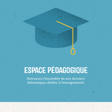
Espace Pédagogique
Retrouvez l’ensemble de nos dossiers
thématiques dédiés à l’enseignement.