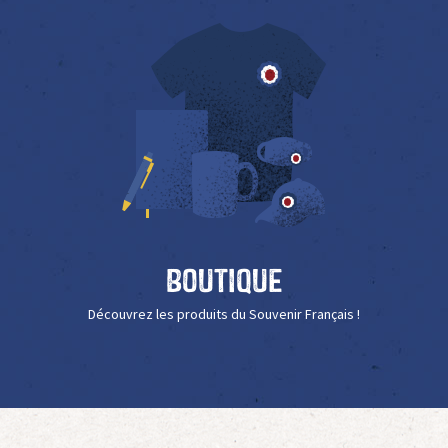
Boutique
Découvrez les produits du Souvenir Français !