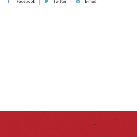
Facebook
Twitter
E-mail