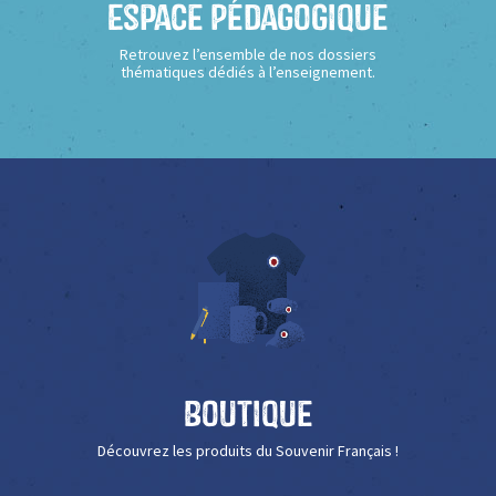
Espace Pédagogique
Retrouvez l’ensemble de nos dossiers
thématiques dédiés à l’enseignement.
Boutique
Découvrez les produits du Souvenir Français !