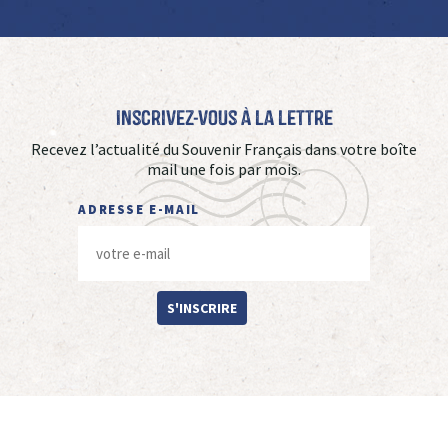
Inscrivez-vous à La Lettre
Recevez l’actualité du Souvenir Français dans votre boîte
mail une fois par mois.
ADRESSE E-MAIL
S'INSCRIRE