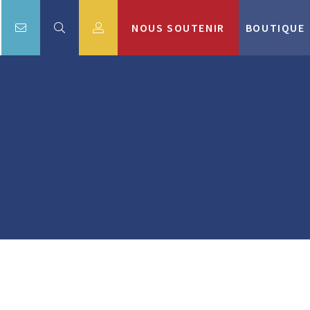
NOUS SOUTENIR
BOUTIQUE