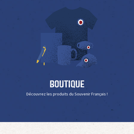
Boutique
Découvrez les produits du Souvenir Français !