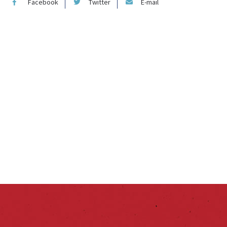
Facebook
Twitter
E-mail