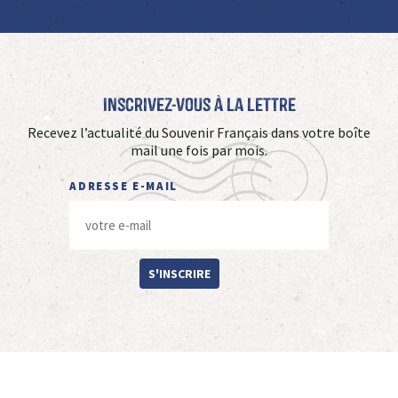
Inscrivez-vous à La Lettre
Recevez l’actualité du Souvenir Français dans votre boîte
mail une fois par mois.
ADRESSE E-MAIL
S'INSCRIRE