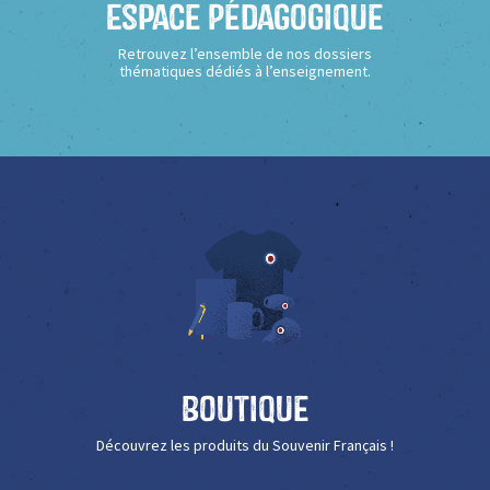
Espace Pédagogique
Retrouvez l’ensemble de nos dossiers
thématiques dédiés à l’enseignement.
Boutique
Découvrez les produits du Souvenir Français !