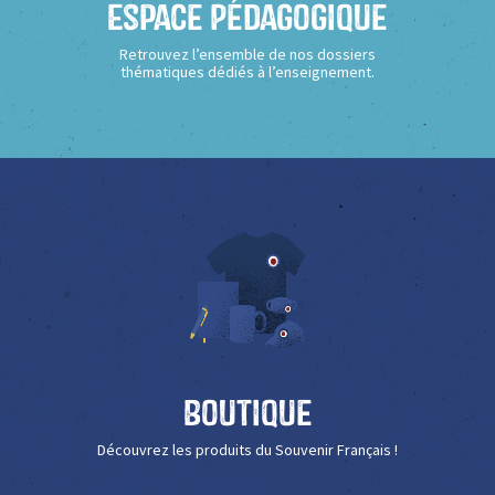
Espace Pédagogique
Retrouvez l’ensemble de nos dossiers
thématiques dédiés à l’enseignement.
Boutique
Découvrez les produits du Souvenir Français !