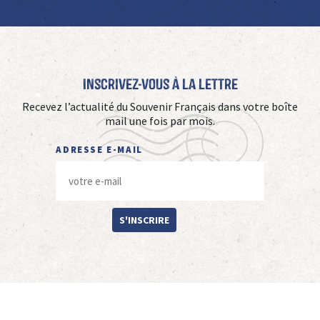
Inscrivez-vous à La Lettre
Recevez l’actualité du Souvenir Français dans votre boîte
mail une fois par mois.
ADRESSE E-MAIL
S'INSCRIRE