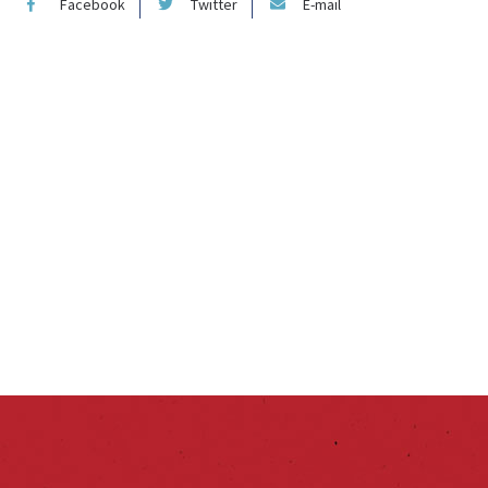
Facebook
Twitter
E-mail