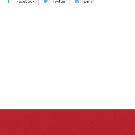
Facebook
Twitter
E-mail