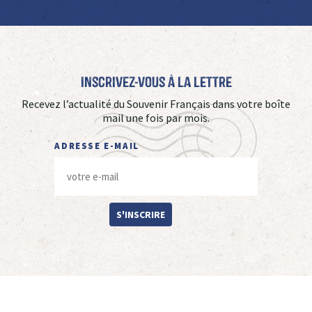
Inscrivez-vous à La Lettre
Recevez l’actualité du Souvenir Français dans votre boîte
mail une fois par mois.
ADRESSE E-MAIL
S'INSCRIRE