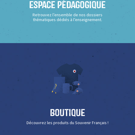
Espace Pédagogique
Retrouvez l’ensemble de nos dossiers
thématiques dédiés à l’enseignement.
Boutique
Découvrez les produits du Souvenir Français !