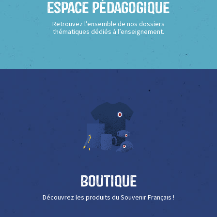
Espace Pédagogique
Retrouvez l’ensemble de nos dossiers
thématiques dédiés à l’enseignement.
Boutique
Découvrez les produits du Souvenir Français !