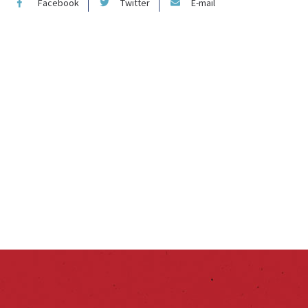
Facebook
Twitter
E-mail