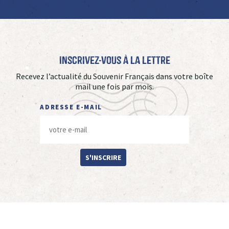
Inscrivez-vous à La Lettre
Recevez l’actualité du Souvenir Français dans votre boîte
mail une fois par mois.
ADRESSE E-MAIL
S'INSCRIRE