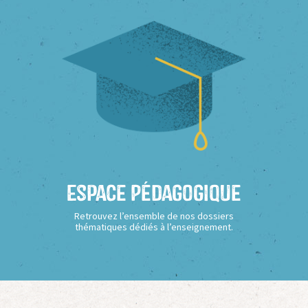
Espace Pédagogique
Retrouvez l’ensemble de nos dossiers
thématiques dédiés à l’enseignement.