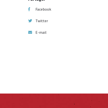
Facebook
Twitter
E-mail