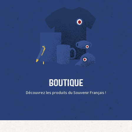
Boutique
Découvrez les produits du Souvenir Français !