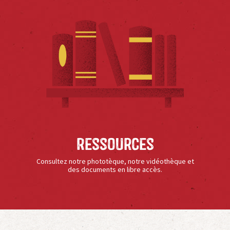
Ressources
Consultez notre phototèque, notre vidéothèque et
des documents en libre accès.