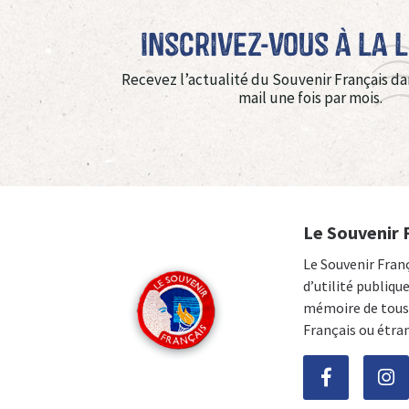
Inscrivez-vous à La 
Recevez l’actualité du Souvenir Français da
mail une fois par mois.
Le Souvenir 
Le Souvenir Fran
d’utilité publiqu
mémoire de tous 
Français ou étra