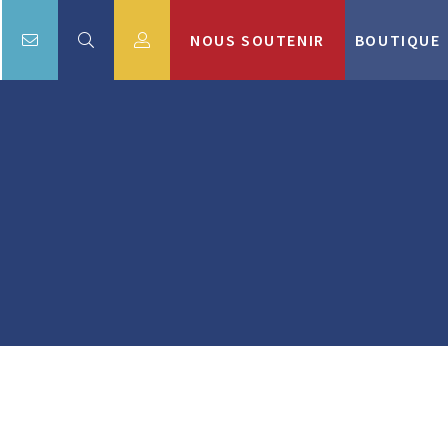
NOUS SOUTENIR
BOUTIQUE