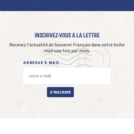
Inscrivez-vous à La Lettre
Recevez l’actualité du Souvenir Français dans votre boîte
mail une fois par mois.
ADRESSE E-MAIL
S'INSCRIRE