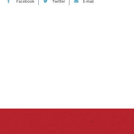
Facebook
Twitter
E-mail