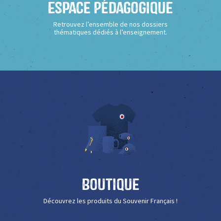
Espace Pédagogique
Retrouvez l’ensemble de nos dossiers
thématiques dédiés à l’enseignement.
Boutique
Découvrez les produits du Souvenir Français !