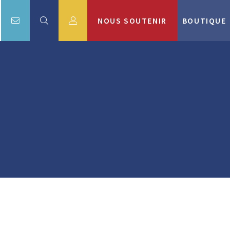
NOUS SOUTENIR
BOUTIQUE