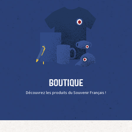
Boutique
Découvrez les produits du Souvenir Français !