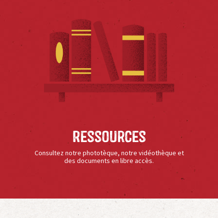
Ressources
Consultez notre phototèque, notre vidéothèque et
des documents en libre accès.