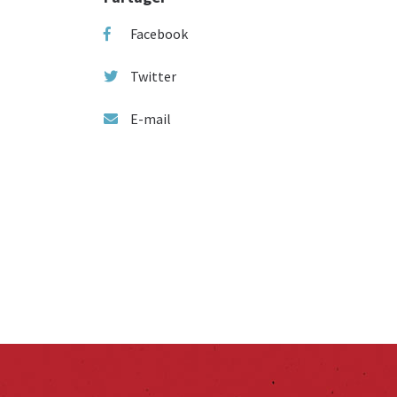
Facebook
Twitter
E-mail