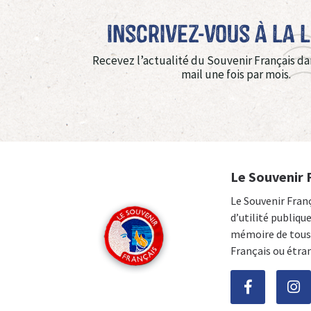
Inscrivez-vous à La 
Recevez l’actualité du Souvenir Français da
mail une fois par mois.
Le Souvenir 
Le Souvenir Fran
d’utilité publiqu
mémoire de tous 
Français ou étra