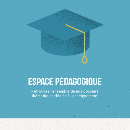
Espace Pédagogique
Retrouvez l’ensemble de nos dossiers
thématiques dédiés à l’enseignement.