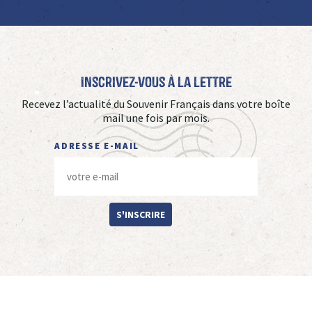
Inscrivez-vous à La Lettre
Recevez l’actualité du Souvenir Français dans votre boîte
mail une fois par mois.
ADRESSE E-MAIL
S'INSCRIRE