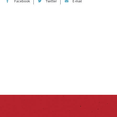
Facebook
Twitter
E-mail