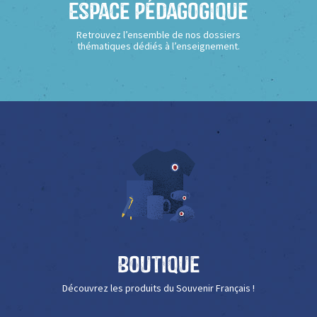
Espace Pédagogique
Retrouvez l’ensemble de nos dossiers
thématiques dédiés à l’enseignement.
Boutique
Découvrez les produits du Souvenir Français !