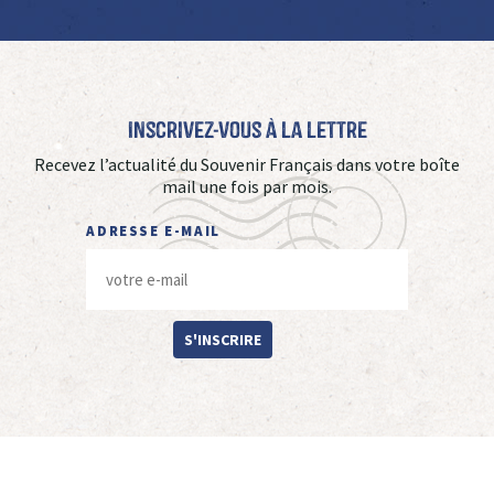
Inscrivez-vous à La Lettre
Recevez l’actualité du Souvenir Français dans votre boîte
mail une fois par mois.
ADRESSE E-MAIL
S'INSCRIRE