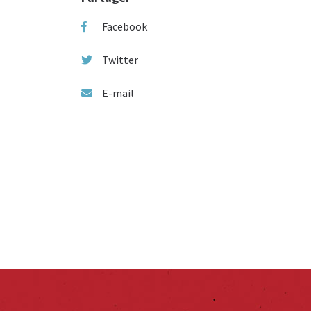
Facebook
Twitter
E-mail