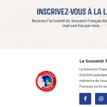
Inscrivez-vous à La 
Recevez l’actualité du Souvenir Français da
mail une fois par mois.
Le Souvenir 
Le Souvenir Fran
d’utilité publiqu
mémoire de tous 
Français ou étra