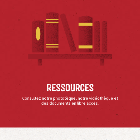
Ressources
Consultez notre phototèque, notre vidéothèque et
des documents en libre accès.