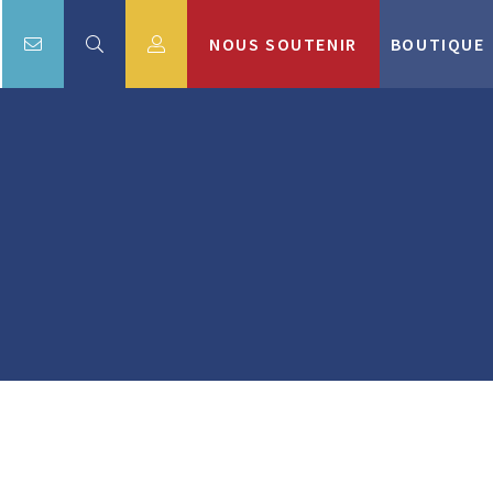
NOUS SOUTENIR
BOUTIQUE