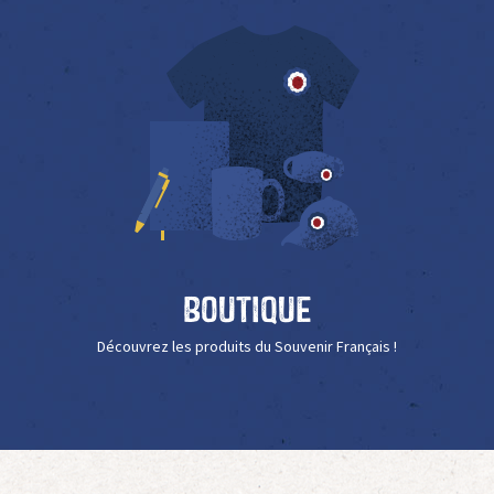
Boutique
Découvrez les produits du Souvenir Français !