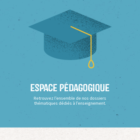
Espace Pédagogique
Retrouvez l’ensemble de nos dossiers
thématiques dédiés à l’enseignement.