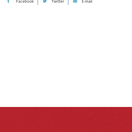
Facebook
Twitter
E-mail