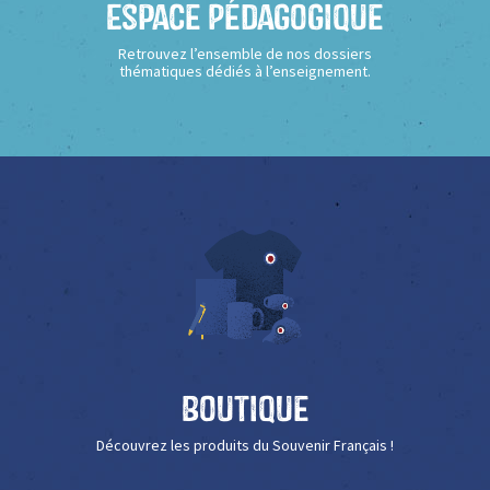
Espace Pédagogique
Retrouvez l’ensemble de nos dossiers
thématiques dédiés à l’enseignement.
Boutique
Découvrez les produits du Souvenir Français !