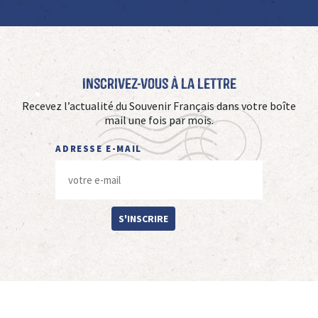
Inscrivez-vous à La Lettre
Recevez l’actualité du Souvenir Français dans votre boîte
mail une fois par mois.
ADRESSE E-MAIL
S'INSCRIRE