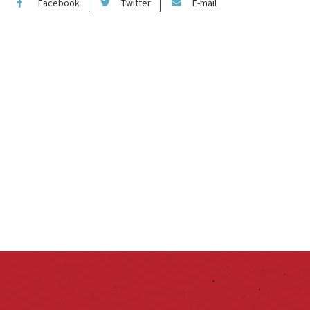
Facebook
Twitter
E-mail