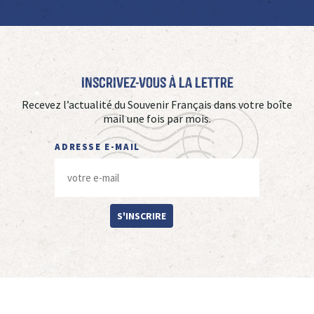
Inscrivez-vous à La Lettre
Recevez l’actualité du Souvenir Français dans votre boîte
mail une fois par mois.
ADRESSE E-MAIL
S'INSCRIRE