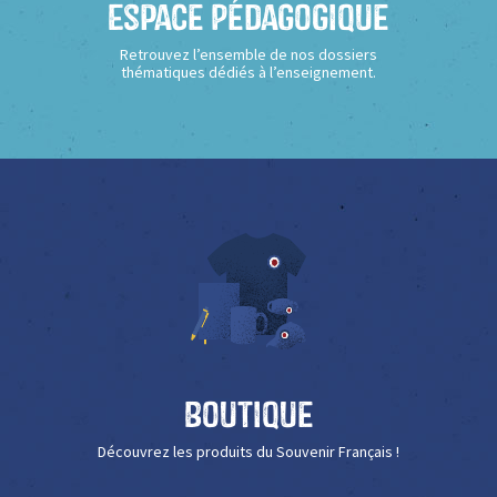
Espace Pédagogique
Retrouvez l’ensemble de nos dossiers
thématiques dédiés à l’enseignement.
Boutique
Découvrez les produits du Souvenir Français !