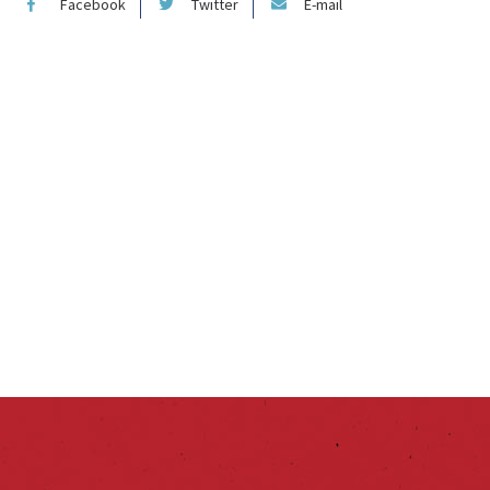
Facebook
Twitter
E-mail