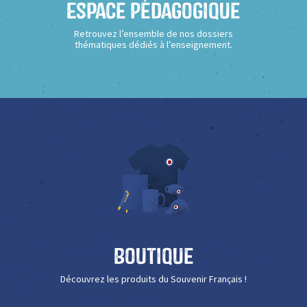
Espace Pédagogique
Retrouvez l’ensemble de nos dossiers
thématiques dédiés à l’enseignement.
Boutique
Découvrez les produits du Souvenir Français !