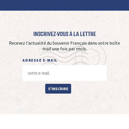
Inscrivez-vous à La Lettre
Recevez l’actualité du Souvenir Français dans votre boîte
mail une fois par mois.
ADRESSE E-MAIL
S'INSCRIRE