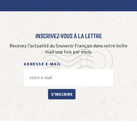
Inscrivez-vous à La Lettre
Recevez l’actualité du Souvenir Français dans votre boîte
mail une fois par mois.
ADRESSE E-MAIL
S'INSCRIRE