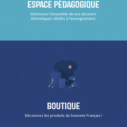
Espace Pédagogique
Retrouvez l’ensemble de nos dossiers
thématiques dédiés à l’enseignement.
Boutique
Découvrez les produits du Souvenir Français !