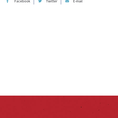
Facebook
Twitter
E-mail