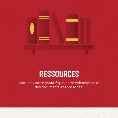
Ressources
Consultez notre phototèque, notre vidéothèque et
des documents en libre accès.