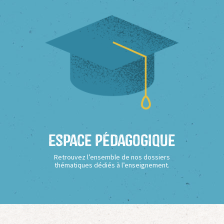
Espace Pédagogique
Retrouvez l’ensemble de nos dossiers
thématiques dédiés à l’enseignement.