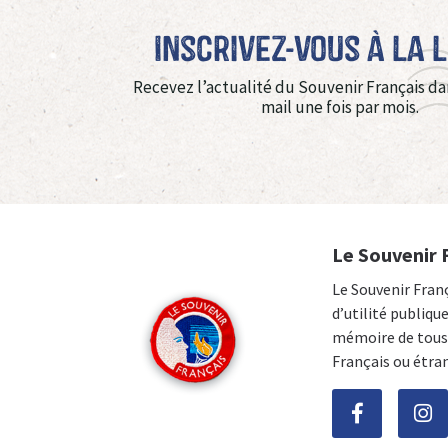
Inscrivez-vous à La 
Recevez l’actualité du Souvenir Français da
mail une fois par mois.
Le Souvenir 
Le Souvenir Fran
d’utilité publiqu
mémoire de tous 
Français ou étra