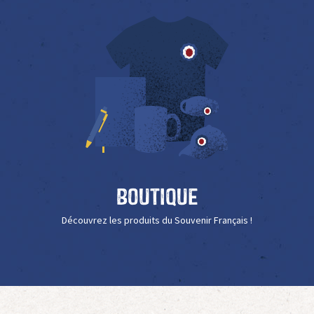
Boutique
Découvrez les produits du Souvenir Français !