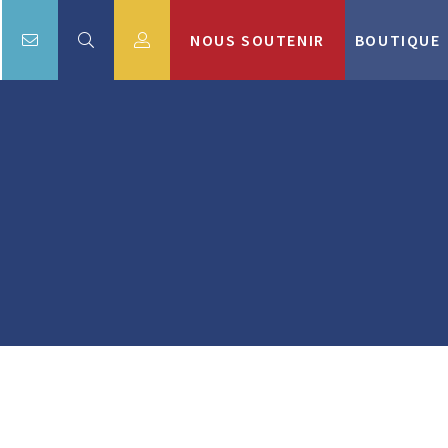
NOUS SOUTENIR
BOUTIQUE