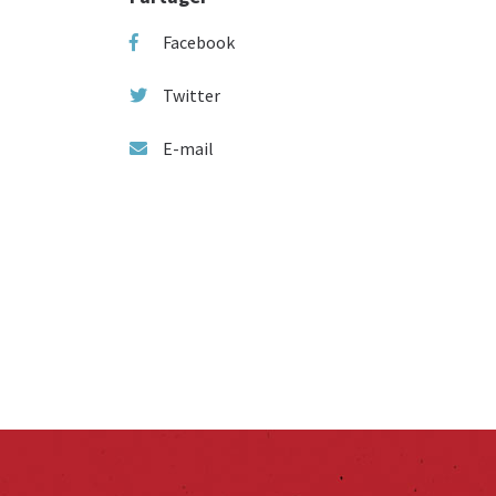
Facebook
Twitter
E-mail