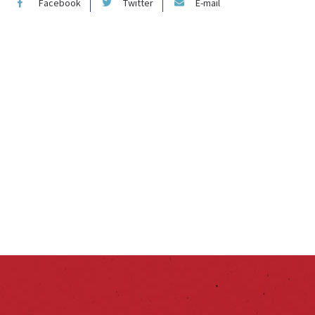
Facebook
Twitter
E-mail