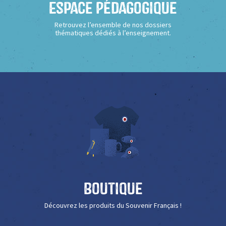
Espace Pédagogique
Retrouvez l’ensemble de nos dossiers
thématiques dédiés à l’enseignement.
Boutique
Découvrez les produits du Souvenir Français !