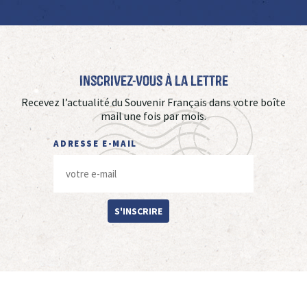
Inscrivez-vous à La Lettre
Recevez l’actualité du Souvenir Français dans votre boîte
mail une fois par mois.
ADRESSE E-MAIL
S'INSCRIRE