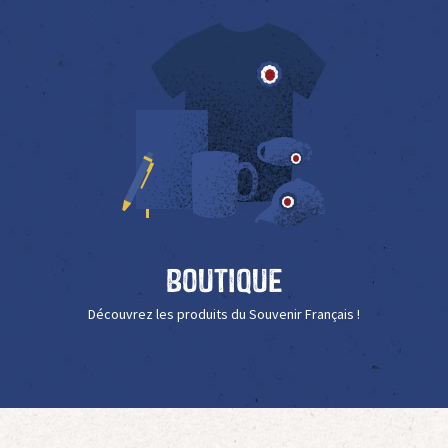
Boutique
Découvrez les produits du Souvenir Français !