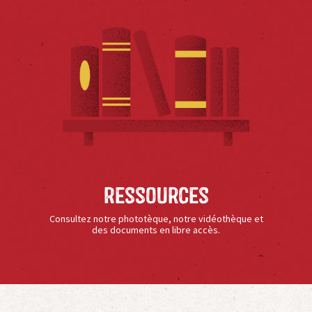
Ressources
Consultez notre phototèque, notre vidéothèque et
des documents en libre accès.