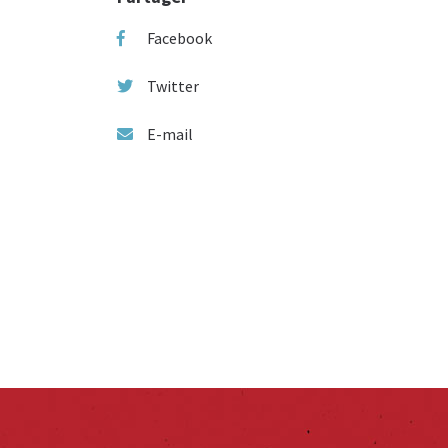
Facebook
Twitter
E-mail