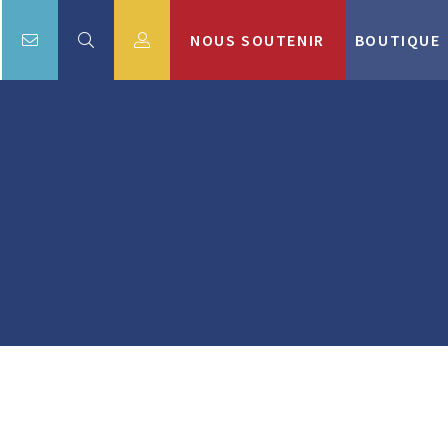
NOUS SOUTENIR
BOUTIQUE