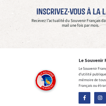
Inscrivez-vous à La 
Recevez l’actualité du Souvenir Français da
mail une fois par mois.
Le Souvenir 
Le Souvenir Fran
d’utilité publiqu
mémoire de tous 
Français ou étra