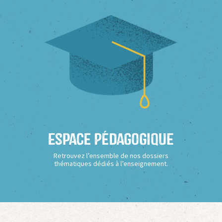
Espace Pédagogique
Retrouvez l’ensemble de nos dossiers
thématiques dédiés à l’enseignement.