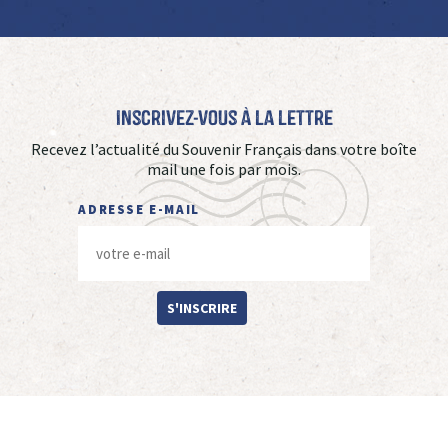
Inscrivez-vous à La Lettre
Recevez l’actualité du Souvenir Français dans votre boîte
mail une fois par mois.
ADRESSE E-MAIL
S'INSCRIRE