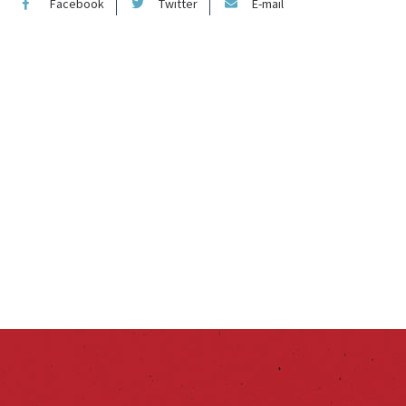
Facebook
Twitter
E-mail