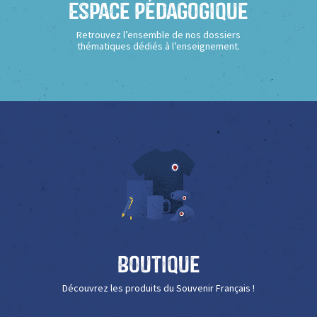
Espace Pédagogique
Retrouvez l’ensemble de nos dossiers
thématiques dédiés à l’enseignement.
Boutique
Découvrez les produits du Souvenir Français !