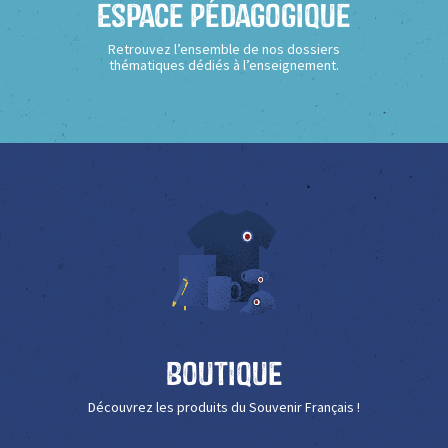
Espace Pédagogique
Retrouvez l’ensemble de nos dossiers
thématiques dédiés à l’enseignement.
Boutique
Découvrez les produits du Souvenir Français !