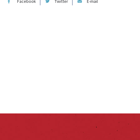
Facebook
Twitter
E-mail