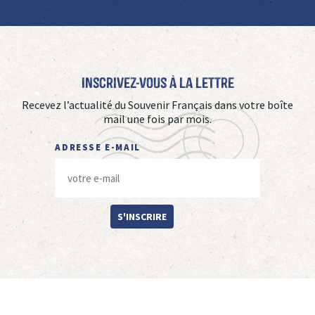
Inscrivez-vous à La Lettre
Recevez l’actualité du Souvenir Français dans votre boîte
mail une fois par mois.
ADRESSE E-MAIL
S'INSCRIRE