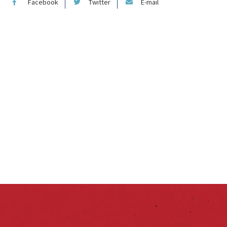
Facebook
Twitter
E-mail