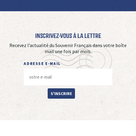
Inscrivez-vous à La Lettre
Recevez l’actualité du Souvenir Français dans votre boîte
mail une fois par mois.
ADRESSE E-MAIL
S'INSCRIRE