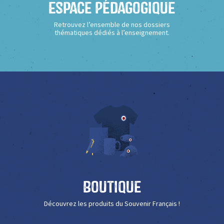
Espace Pédagogique
Retrouvez l’ensemble de nos dossiers
thématiques dédiés à l’enseignement.
Boutique
Découvrez les produits du Souvenir Français !