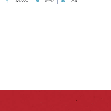
Facebook
Twitter
E-mail