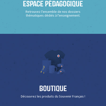
Espace Pédagogique
Retrouvez l’ensemble de nos dossiers
thématiques dédiés à l’enseignement.
Boutique
Découvrez les produits du Souvenir Français !