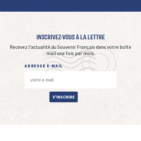
Inscrivez-vous à La Lettre
Recevez l’actualité du Souvenir Français dans votre boîte
mail une fois par mois.
ADRESSE E-MAIL
S'INSCRIRE