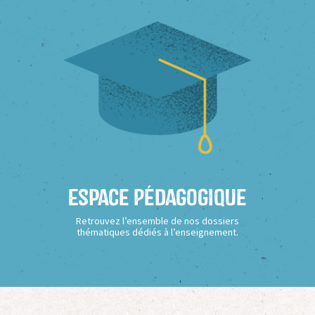
Espace Pédagogique
Retrouvez l’ensemble de nos dossiers
thématiques dédiés à l’enseignement.