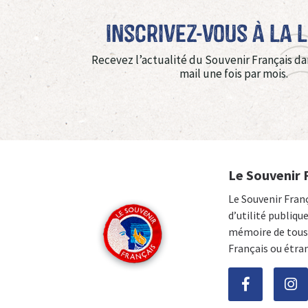
Inscrivez-vous à La 
Recevez l’actualité du Souvenir Français da
mail une fois par mois.
Le Souvenir 
Le Souvenir Fran
d’utilité publiqu
mémoire de tous 
Français ou étra