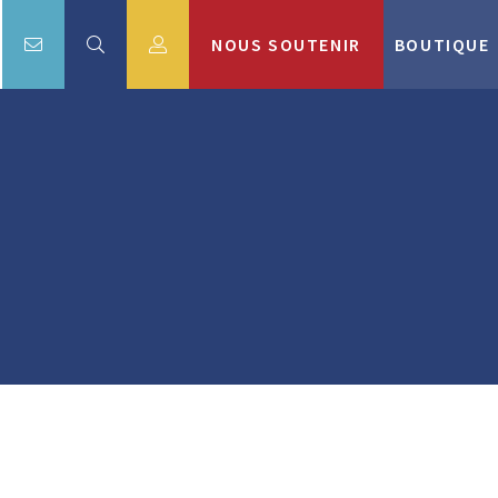
NOUS SOUTENIR
BOUTIQUE