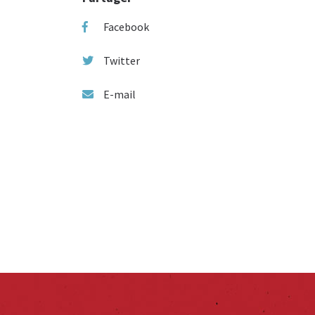
Facebook
Twitter
E-mail