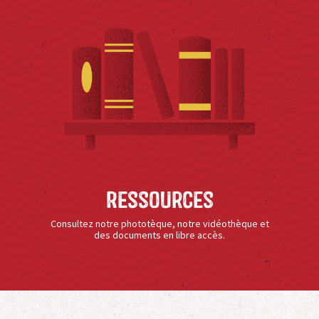
Ressources
Consultez notre phototèque, notre vidéothèque et
des documents en libre accès.