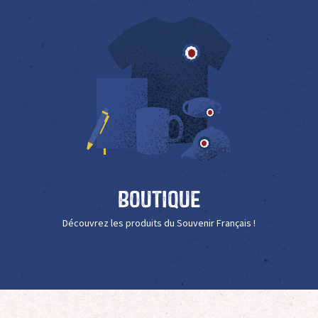
Boutique
Découvrez les produits du Souvenir Français !