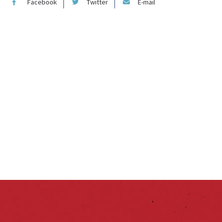
Facebook
Twitter
E-mail