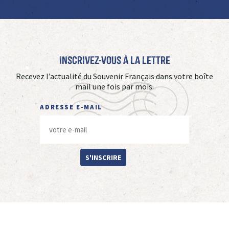
Inscrivez-vous à La Lettre
Recevez l’actualité du Souvenir Français dans votre boîte
mail une fois par mois.
ADRESSE E-MAIL
S'INSCRIRE