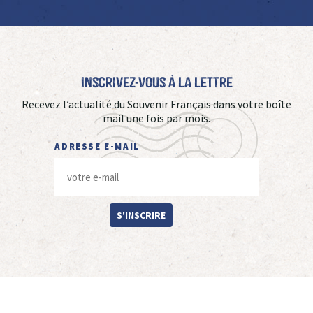
Inscrivez-vous à La Lettre
Recevez l’actualité du Souvenir Français dans votre boîte
mail une fois par mois.
ADRESSE E-MAIL
S'INSCRIRE