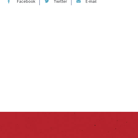
Facebook
Twitter
E-mail