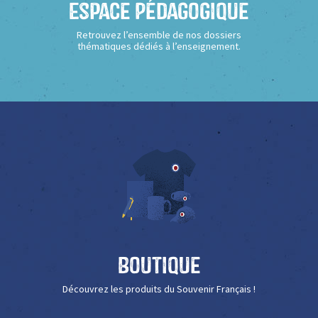
Espace Pédagogique
Retrouvez l’ensemble de nos dossiers
thématiques dédiés à l’enseignement.
Boutique
Découvrez les produits du Souvenir Français !