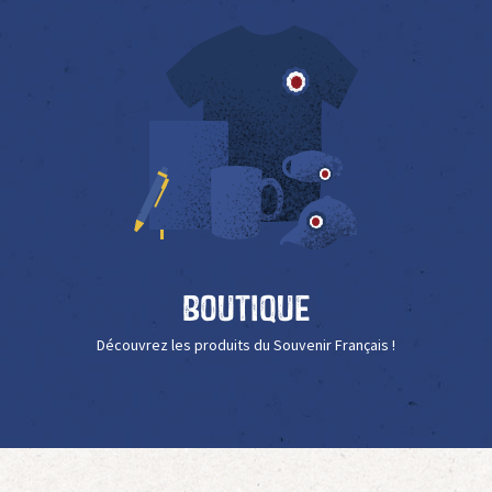
Boutique
Découvrez les produits du Souvenir Français !