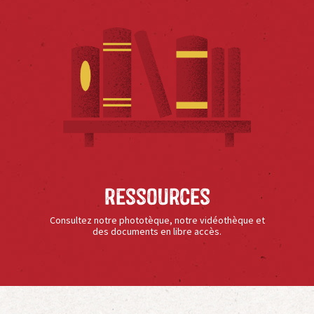
Ressources
Consultez notre phototèque, notre vidéothèque et
des documents en libre accès.