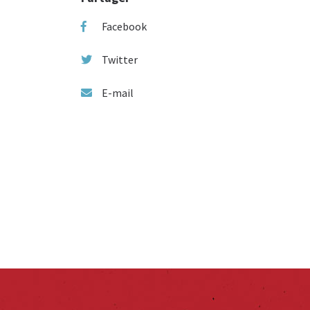
Facebook
Twitter
E-mail