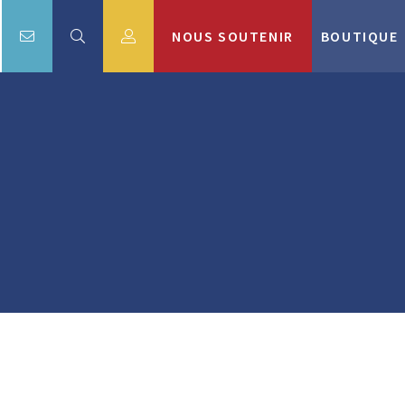
NOUS SOUTENIR
BOUTIQUE