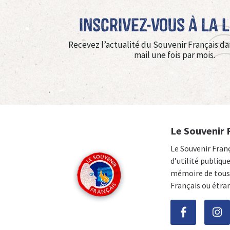
Inscrivez-vous à La 
Recevez l’actualité du Souvenir Français da
mail une fois par mois.
Le Souvenir 
Le Souvenir Fran
d’utilité publiqu
mémoire de tous 
Français ou étra