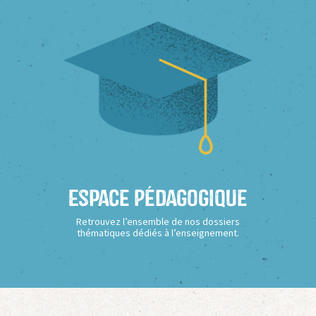
Espace Pédagogique
Retrouvez l’ensemble de nos dossiers
thématiques dédiés à l’enseignement.