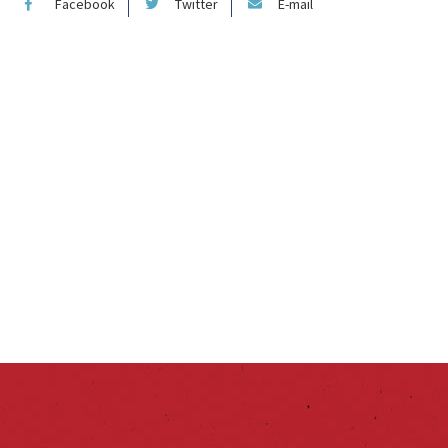
Facebook
Twitter
E-mail