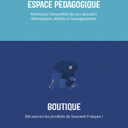
Espace Pédagogique
Retrouvez l’ensemble de nos dossiers
thématiques dédiés à l’enseignement.
Boutique
Découvrez les produits du Souvenir Français !