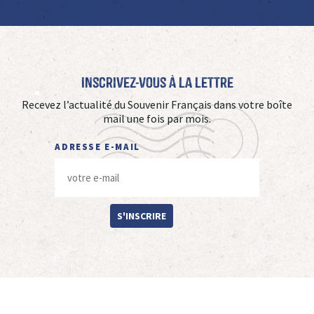
Inscrivez-vous à La Lettre
Recevez l’actualité du Souvenir Français dans votre boîte
mail une fois par mois.
ADRESSE E-MAIL
S'INSCRIRE