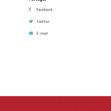
Facebook
Twitter
E-mail