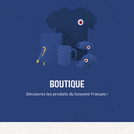
Boutique
Découvrez les produits du Souvenir Français !