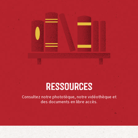
Ressources
Consultez notre phototèque, notre vidéothèque et
des documents en libre accès.