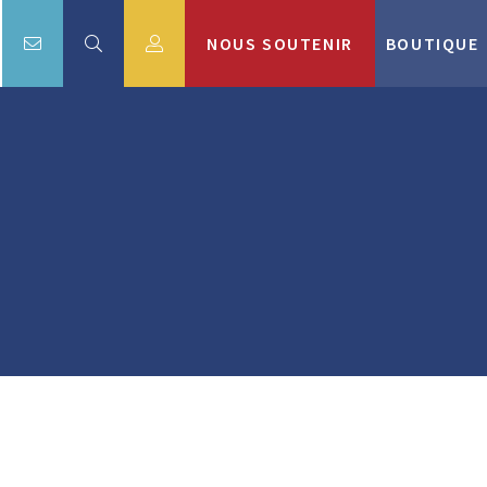
NOUS SOUTENIR
BOUTIQUE