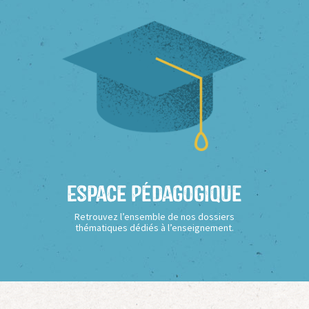
Espace Pédagogique
Retrouvez l’ensemble de nos dossiers
thématiques dédiés à l’enseignement.