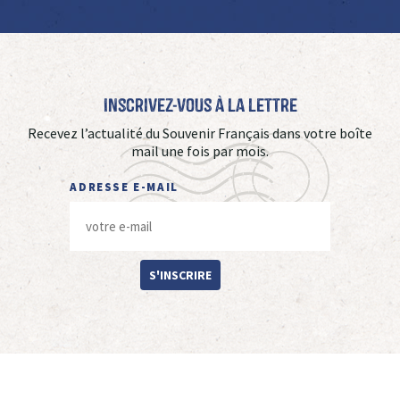
Inscrivez-vous à La Lettre
Recevez l’actualité du Souvenir Français dans votre boîte
mail une fois par mois.
ADRESSE E-MAIL
S'INSCRIRE