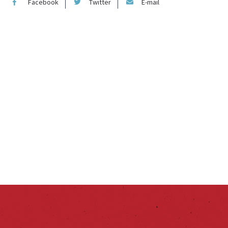
Facebook
Twitter
E-mail