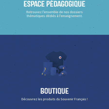
Espace Pédagogique
Retrouvez l’ensemble de nos dossiers
thématiques dédiés à l’enseignement.
Boutique
Découvrez les produits du Souvenir Français !