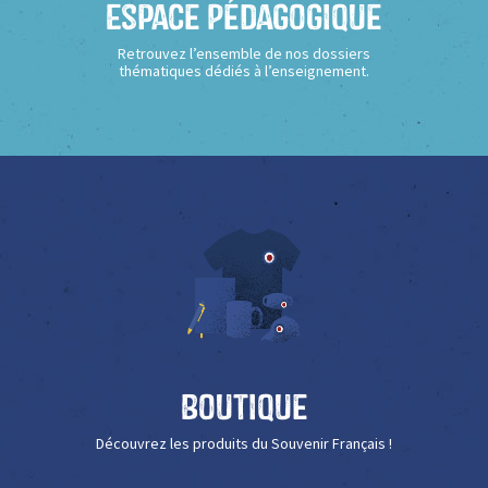
Espace Pédagogique
Retrouvez l’ensemble de nos dossiers
thématiques dédiés à l’enseignement.
Boutique
Découvrez les produits du Souvenir Français !