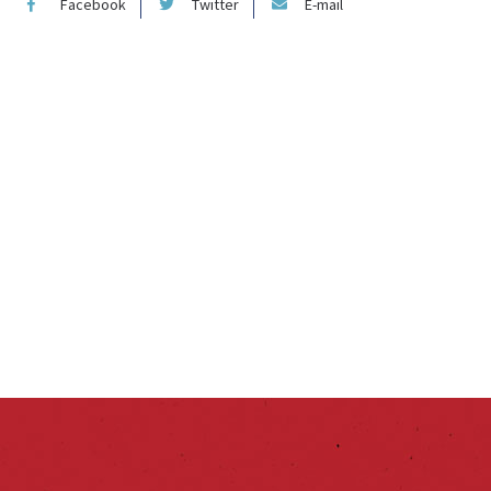
Facebook
Twitter
E-mail