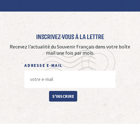
Inscrivez-vous à La Lettre
Recevez l’actualité du Souvenir Français dans votre boîte
mail une fois par mois.
ADRESSE E-MAIL
S'INSCRIRE