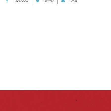
Facebook
Twitter
E-mail