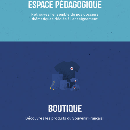
Espace Pédagogique
Retrouvez l’ensemble de nos dossiers
thématiques dédiés à l’enseignement.
Boutique
Découvrez les produits du Souvenir Français !