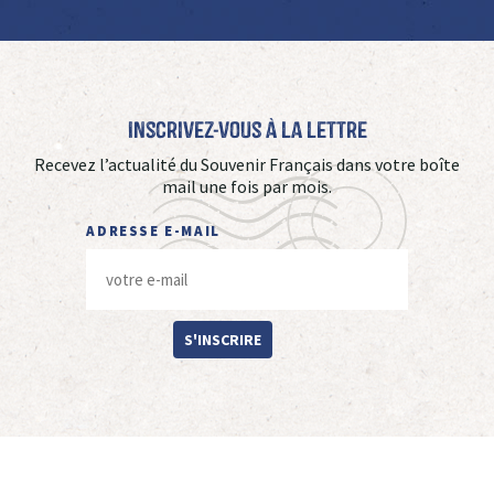
Inscrivez-vous à La Lettre
Recevez l’actualité du Souvenir Français dans votre boîte
mail une fois par mois.
ADRESSE E-MAIL
S'INSCRIRE