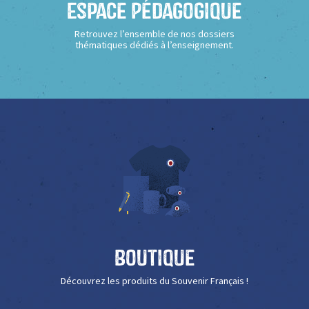
Espace Pédagogique
Retrouvez l’ensemble de nos dossiers
thématiques dédiés à l’enseignement.
Boutique
Découvrez les produits du Souvenir Français !