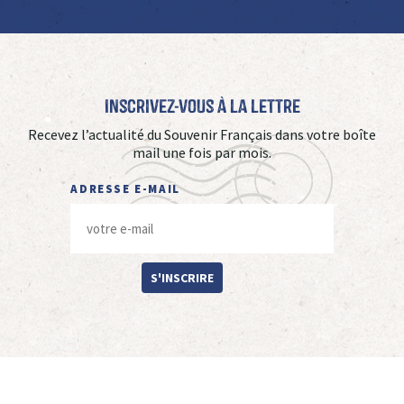
Inscrivez-vous à La Lettre
Recevez l’actualité du Souvenir Français dans votre boîte
mail une fois par mois.
ADRESSE E-MAIL
S'INSCRIRE