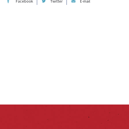
Facebook
Twitter
E-mail