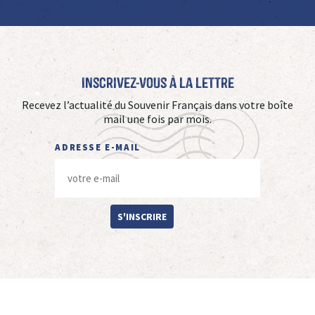
Inscrivez-vous à La Lettre
Recevez l’actualité du Souvenir Français dans votre boîte
mail une fois par mois.
ADRESSE E-MAIL
S'INSCRIRE