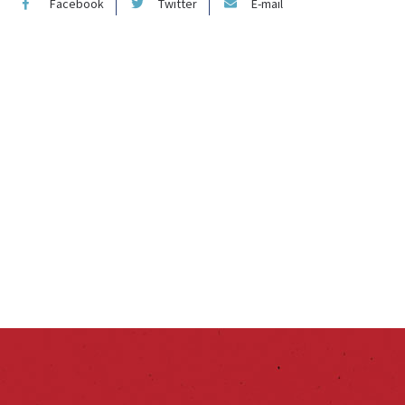
Facebook
Twitter
E-mail