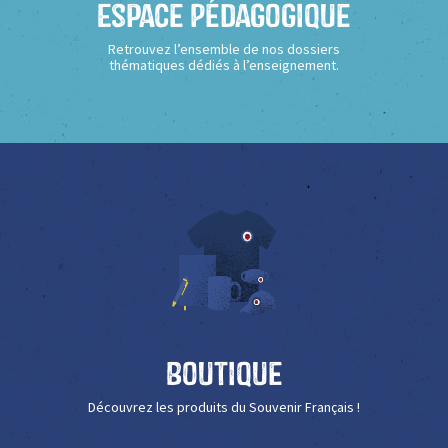
Espace Pédagogique
Retrouvez l’ensemble de nos dossiers
thématiques dédiés à l’enseignement.
Boutique
Découvrez les produits du Souvenir Français !